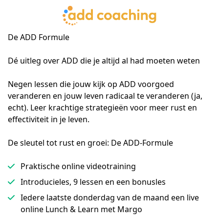
De ADD Formule
Dé uitleg over ADD die je altijd al had moeten weten

Negen lessen die jouw kijk op ADD voorgoed 
veranderen en jouw leven radicaal te veranderen (ja, 
echt). Leer krachtige strategieën voor meer rust en 
effectiviteit in je leven.
De sleutel tot rust en groei: De ADD-Formule
Praktische online videotraining
Introducieles, 9 lessen en een bonusles
Iedere laatste donderdag van de maand een live
online Lunch & Learn met Margo