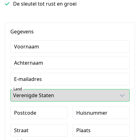
De sleutel tot rust en groei
Gegevens
Voornaam
Achternaam
E-mailadres
Land
Postcode
Huisnummer
Straat
Plaats