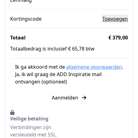
Eenmalig
Kortingscode
Toevoegen
Totaal
€ 379,00
Totaalbedrag is inclusief € 65,78 btw
Ik ga akkoord met de
algemene voorwaarden
.
Ja, ik wil graag de ADD Inspiratie mail
ontvangen (optioneel)
Aanmelden
Veilige betaling
Verbindingen zijn
versleuteld met SSL.