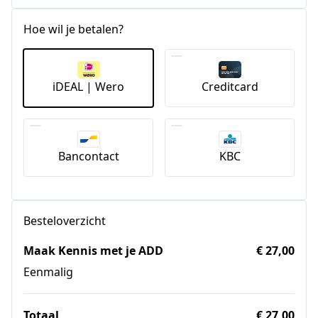
Hoe wil je betalen?
iDEAL | Wero
Creditcard
Bancontact
KBC
Besteloverzicht
Maak Kennis met je ADD
€ 27,00
Eenmalig
Totaal
€ 27,00