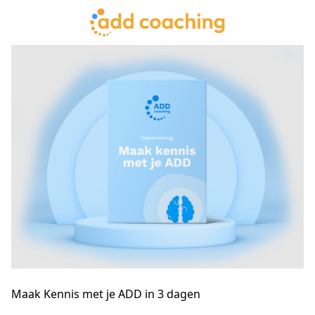
Maak Kennis met je ADD in 3 dagen