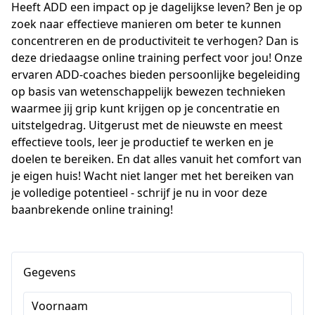
Heeft ADD een impact op je dagelijkse leven? Ben je op 
zoek naar effectieve manieren om beter te kunnen 
concentreren en de productiviteit te verhogen? Dan is 
deze driedaagse online training perfect voor jou! Onze 
ervaren ADD-coaches bieden persoonlijke begeleiding 
op basis van wetenschappelijk bewezen technieken 
waarmee jij grip kunt krijgen op je concentratie en 
uitstelgedrag. Uitgerust met de nieuwste en meest 
effectieve tools, leer je productief te werken en je 
doelen te bereiken. En dat alles vanuit het comfort van 
je eigen huis! Wacht niet langer met het bereiken van 
je volledige potentieel - schrijf je nu in voor deze 
baanbrekende online training!
Gegevens
Voornaam