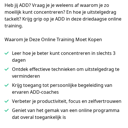
Heb jij ADD? Vraag je je weleens af waarom je zo 
moeilijk kunt concentreren? En hoe je uitstelgedrag 
tackelt? Krijg grip op je ADD in deze driedaagse online 
training.
Waarom Je Deze Online Training Moet Kopen
Leer hoe je beter kunt concentreren in slechts 3
dagen
Ontdek effectieve technieken om uitstelgedrag te
verminderen
Krijg toegang tot persoonlijke begeleiding van
ervaren ADD-coaches
Verbeter je productiviteit, focus en zelfvertrouwen
Geniet van het gemak van een online programma
dat overal toegankelijk is